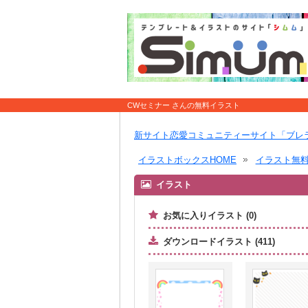
CWセミナー さんの無料イラスト
新サイト恋愛コミュニティーサイト「ブレ
イラストボックスHOME
イラスト無
イラスト
お気に入りイラスト (0)
ダウンロードイラスト (411)