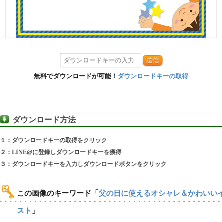
送信
無料でダウンロードが可能！
ダウンロードキーの取得
ダウンロード方法
１：ダウンロードキーの取得をクリック
２：LINE@に登録しダウンロードキーを獲得
３：ダウンロードキーを入力しダウンロードボタンをクリック
この画像のキーワード
「
父の日に使えるオシャレ＆かわいい
スト
」