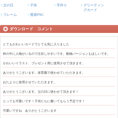
父の日
子供
手作り
グリーティン
グカード
フレーム
透過PNG
ダウンロード コメント
とてもかわいいカードでとても気に入りました
枠の中に人物がいるので注目しやすいです。動物バージョンもほしいです。
かわいいイラスト、プレゼント用に使用させて頂きます。
ありがとうございます。保育園で使わせていただきます。
おたよりに使用させていただきます。
ありがとうございます。父の日に使わせて頂きます！
とっても可愛いです！子供たちに書いてもらう予定です！
可愛いですね ありがとうございます