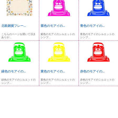
北欧雑貨フレー...
紫色のモアイの...
青色のモアイの...
こちらのページを開いて頂き
紫色のモアイのシルエットの
青色のモアイのシルエットの
ありが...
シンプ...
シンプ...
緑色のモアイの...
黄色のモアイの...
赤色のモアイの...
緑色のモアイのシルエットの
黄色のモアイのシルエットの
赤色のモアイのシルエットの
シンプ...
シンプ...
シンプ...