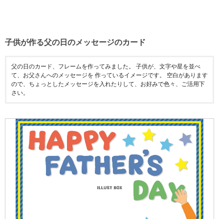
子供が作る父の日のメッセージのカード
父の日のカード、フレームを作ってみました。 子供が、文字や星を並べ
て、お父さんへのメッセージを 作っているイメージです。 空白があります
ので、ちょっとしたメッセージを入れたりして、お好みで色々、ご活用下
さい。