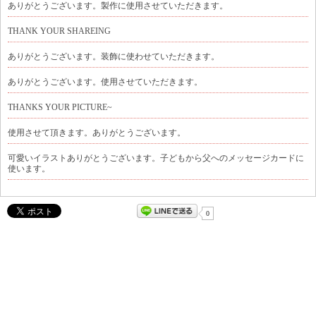
ありがとうございます。製作に使用させていただきます。
THANK YOUR SHAREING
ありがとうございます。装飾に使わせていただきます。
ありがとうございます。使用させていただきます。
THANKS YOUR PICTURE~
使用させて頂きます。ありがとうございます。
可愛いイラストありがとうございます。子どもから父へのメッセージカードに
使います。
0