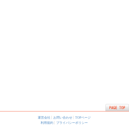
運営会社
お問い合わせ
TOPページ
利用規約
プライバシーポリシー