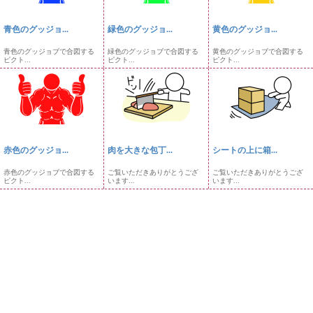
青色のグッジョ...
緑色のグッジョ...
黄色のグッジョ...
青色のグッジョブで合図する
緑色のグッジョブで合図する
黄色のグッジョブで合図する
ピクト...
ピクト...
ピクト...
赤色のグッジョ...
肉を大きな包丁...
シートの上に箱...
赤色のグッジョブで合図する
ご覧いただきありがとうござ
ご覧いただきありがとうござ
ピクト...
います...
います...