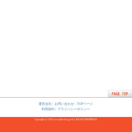
運営会社
お問い合わせ
TOPページ
利用規約
プライバシーポリシー
Copyright (c) 2026 www.illust-box.jp ALL RIGHTS RESERVED.