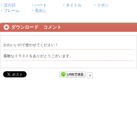
父の日
ハート
タイトル
リボン
フレーム
見出し
ダウンロード コメント
かわいいので使わせてください！
素敵なイラストをありがとうございます。
0