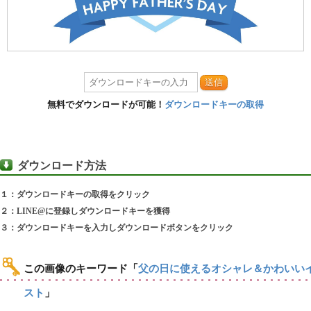
送信
無料でダウンロードが可能！
ダウンロードキーの取得
ダウンロード方法
１：ダウンロードキーの取得をクリック
２：LINE@に登録しダウンロードキーを獲得
３：ダウンロードキーを入力しダウンロードボタンをクリック
この画像のキーワード
「
父の日に使えるオシャレ＆かわいい
スト
」