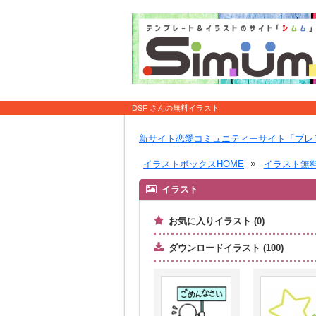
DSF さんの無料イラスト
新サイト恋愛コミュニティーサイト「ブレ
イラストボックスHOME
イラスト無
イラスト
お気に入りイラスト (0)
ダウンロードイラスト (100)