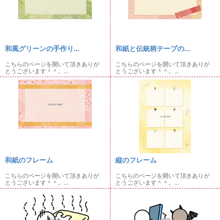
和風グリーンの手作り...
和紙と伝統柄テープの...
こちらのページを開いて頂きありが
こちらのページを開いて頂きありが
とうございます＾＾。...
とうございます＾＾。...
和紙のフレーム
縦のフレーム
こちらのページを開いて頂きありが
こちらのページを開いて頂きありが
とうございます＾＾。...
とうございます＾＾。...