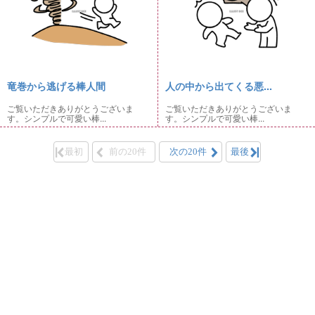
竜巻から逃げる棒人間
人の中から出てくる悪...
ご覧いただきありがとうございま
ご覧いただきありがとうございま
す。シンプルで可愛い棒...
す。シンプルで可愛い棒...
最初
前の20件
次の20件
最後