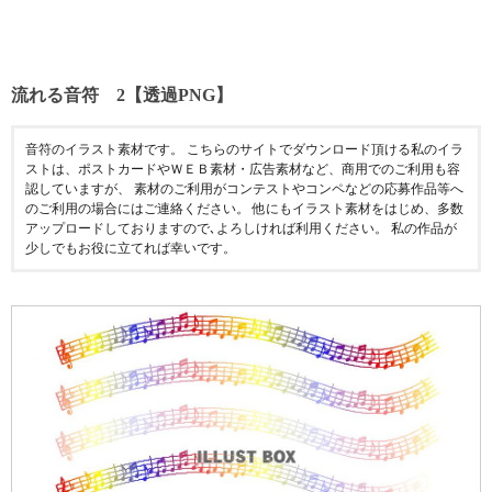
流れる音符 2【透過PNG】
音符のイラスト素材です。 こちらのサイトでダウンロード頂ける私のイラ
ストは、ポストカードやＷＥＢ素材・広告素材など、商用でのご利用も容
認していますが、 素材のご利用がコンテストやコンペなどの応募作品等へ
のご利用の場合にはご連絡ください。 他にもイラスト素材をはじめ、多数
アップロードしておりますので､よろしければ利用ください。 私の作品が
少しでもお役に立てれば幸いです。