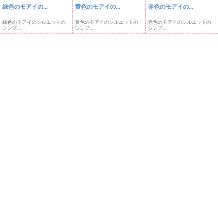
緑色のモアイの...
黄色のモアイの...
赤色のモアイの...
緑色のモアイのシルエットの
黄色のモアイのシルエットの
赤色のモアイのシルエットの
シンプ...
シンプ...
シンプ...