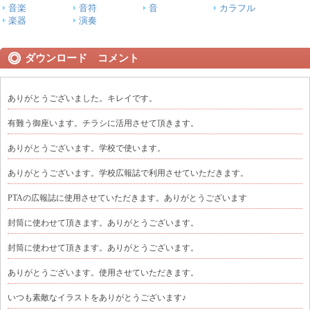
音楽
音符
音
カラフル
楽器
演奏
ダウンロード コメント
ありがとうございました。キレイです。
有難う御座います。チラシに活用させて頂きます。
ありがとうございます。学校で使います。
ありがとうございます。学校広報誌で利用させていただきます。
PTAの広報誌に使用させていただきます。ありがとうございます
封筒に使わせて頂きます。ありがとうございます。
封筒に使わせて頂きます。ありがとうございます。
ありがとうございます。使用させていただきます。
いつも素敵なイラストをありがとうございます♪