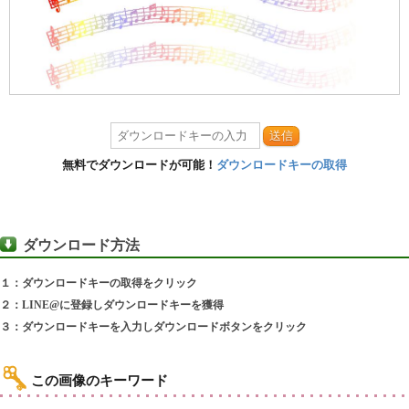
送信
無料でダウンロードが可能！
ダウンロードキーの取得
ダウンロード方法
１：ダウンロードキーの取得をクリック
２：LINE@に登録しダウンロードキーを獲得
３：ダウンロードキーを入力しダウンロードボタンをクリック
この画像のキーワード