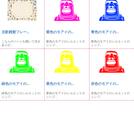
北欧雑貨フレー...
紫色のモアイの...
青色のモアイの...
こちらのページを開いて頂き
紫色のモアイのシルエットの
青色のモアイのシルエットの
ありが...
シンプ...
シンプ...
緑色のモアイの...
黄色のモアイの...
赤色のモアイの...
緑色のモアイのシルエットの
黄色のモアイのシルエットの
赤色のモアイのシルエットの
シンプ...
シンプ...
シンプ...