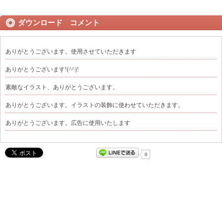
ダウンロード コメント
ありがとうございます。使用させていただきます
ありがとうございます!(^^)!
素敵なイラスト、ありがとうございます。
ありがとうございます。イラストの装飾に使わせていただきます。
ありがとうございます。広告に使用いたします
0