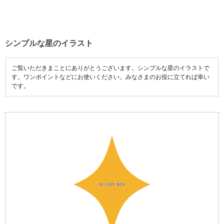
シンプルな星のイラスト
ご覧いただきまことにありがとうございます。シンプルな星のイラストで
す。ワンポイントなどにお使いください。みなさまのお役に立てれば幸い
です。