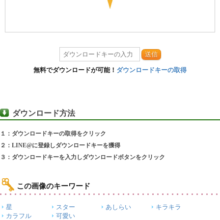
送信
無料でダウンロードが可能！
ダウンロードキーの取得
ダウンロード方法
１：ダウンロードキーの取得をクリック
２：LINE@に登録しダウンロードキーを獲得
３：ダウンロードキーを入力しダウンロードボタンをクリック
この画像のキーワード
星
スター
あしらい
キラキラ
カラフル
可愛い