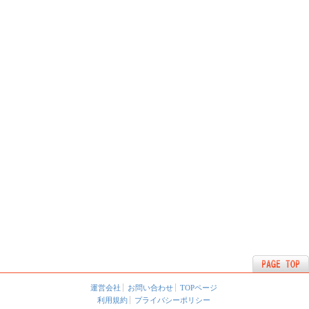
運営会社
お問い合わせ
TOPページ
利用規約
プライバシーポリシー