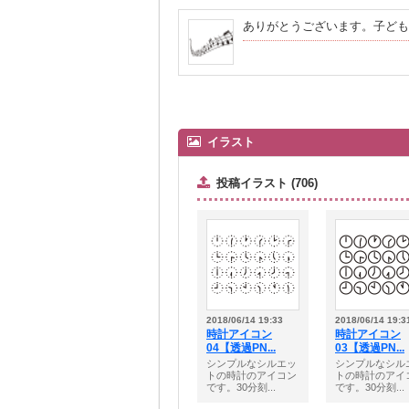
ありがとうございます。子ども
イラスト
投稿イラスト (706)
2018/06/14 19:33
2018/06/14 19:3
時計アイコン
時計アイコン
04【透過PN...
03【透過PN...
シンプルなシルエッ
シンプルなシル
トの時計のアイコン
トの時計のアイ
です。30分刻...
です。30分刻...