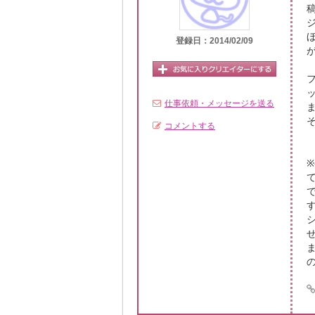
登録日：2014/02/09
仕事依頼・メッセージを送る
コメントする