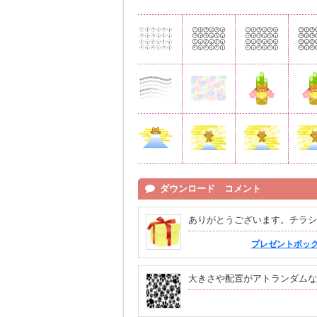
ダウンロード コメント
ありがとうございます。チラシ
プレゼントボック
大きさや配置がアトランダムな