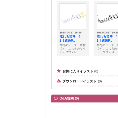
2018/04/17 19:30
2018/04/17 19:2
流れる音符 4-
流れる音符 4
2【透過P...
1【透過P...
音符のイラスト素材
音符のイラスト
です。こちらのサイ
です。こちらの
トでダウンロー...
トでダウンロー..
お気に入りイラスト (0)
ダウンロードイラスト (0)
Q&A質問 (0)