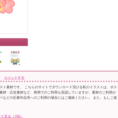
コメントする
スト素材です。 こちらのサイトでダウンロード頂ける私のイラストは、ポス
素材・広告素材など、商用でのご利用も容認していますが、素材のご利用が
ペなどの応募作品等へのご利用の場合にはご連絡ください。 また、もしご迷
て見る（706）