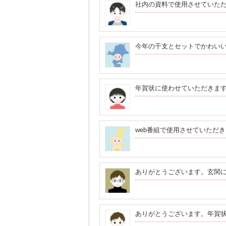
社内の資料で使用させていた
今年の干支とセットでかわい
年賀状に使わせていただきま
web番組で使用させていただ
ありがとうございます。玄関
ありがとうございます。年賀