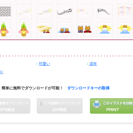
可愛い
戌年
り
簡単に無料でダウンロードが可能！
ダウンロードキーの取得