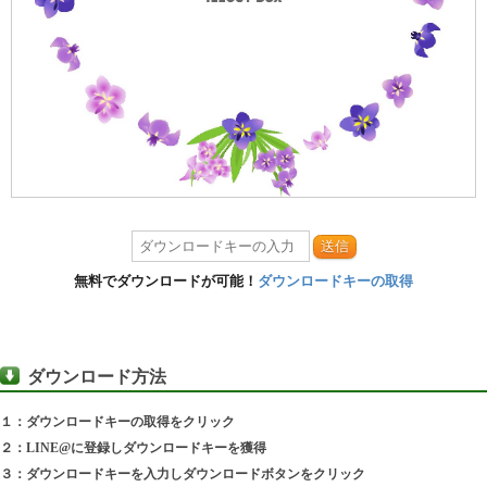
送信
無料でダウンロードが可能！
ダウンロードキーの取得
ダウンロード方法
１：ダウンロードキーの取得をクリック
２：LINE@に登録しダウンロードキーを獲得
３：ダウンロードキーを入力しダウンロードボタンをクリック