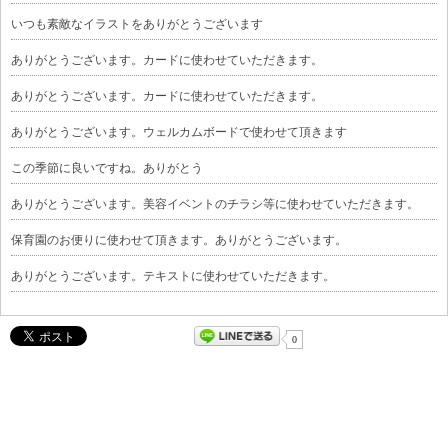
いつも素敵なイラストをありがとうございます
ありがとうございます。カードに使わせていただきます。
ありがとうございます。カードに使わせていただきます。
ありがとうございます。ウェルカムボードで使わせて頂きます
この季節に良いですね。ありがとう
ありがとうございます。美容イベントのチラシ等に使わせていただきます。
保育園のお便りに使わせて頂きます。ありがとうございます。
ありがとうございます。テキストに使わせていただきます。
0