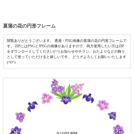
菖蒲の花の円形フレーム
閲覧ありがとうございます。 透過・PNG画像の菖蒲の花の円形フレームで
す。 ZIPにはPNGとJPEGの画像がありますので、両方使用したい方はZIP
をダウンロードしてください(^^) お知らせやチラシ、おたよりなどの飾り
として使っていただけると嬉しいです。 どうぞよろしくお願いいたします
(^O^)