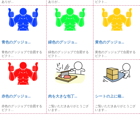
ありが...
ありが...
ピクト...
青色のグッジョ...
緑色のグッジョ...
黄色のグッジョ...
青色のグッジョブで合図する
緑色のグッジョブで合図する
黄色のグッジョブで合図する
ピクト...
ピクト...
ピクト...
赤色のグッジョ...
肉を大きな包丁...
シートの上に箱...
赤色のグッジョブで合図する
ご覧いただきありがとうござ
ご覧いただきありがとうござ
ピクト...
います...
います...