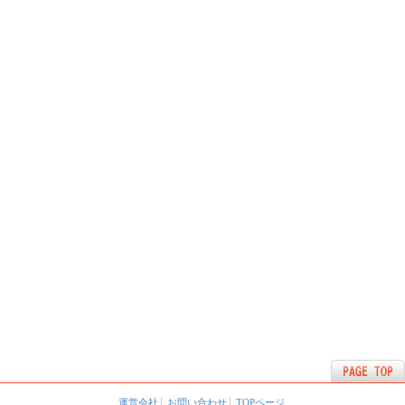
運営会社
お問い合わせ
TOPページ