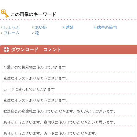
この画像のキーワード
しょうぶ
あやめ
菖蒲
端午の節句
フレーム
花
ダウンロード コメント
可愛いので掲示物に使わせて頂きます
素敵なイラストありがとうございます。
カードに使わせていただきます
素敵なイラストありがとうございます。
歓送迎会の座席札に使わせていただきます。ありがとうございます。
ありがとうございます。案内状に使わせていただきたいと思います。
ありがとうございます。カードに使わせていただきます。