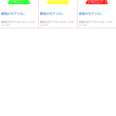
緑色のモアイの...
黄色のモアイの...
赤色のモアイの...
緑色のモアイのシルエットの
黄色のモアイのシルエットの
赤色のモアイのシルエットの
シンプ...
シンプ...
シンプ...