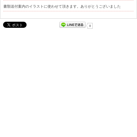
書類送付案内のイラストに使わせて頂きます。ありがとうございました
0