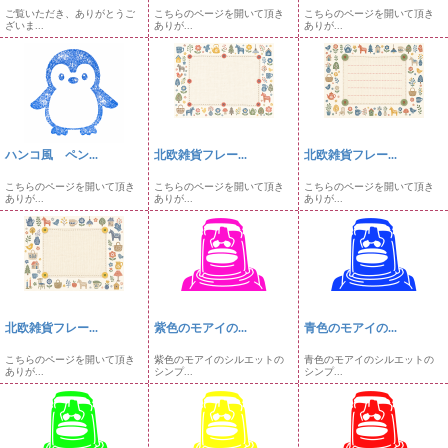
ご覧いただき、ありがとうご
こちらのページを開いて頂き
こちらのページを開いて頂き
ざいま...
ありが...
ありが...
ハンコ風 ペン...
北欧雑貨フレー...
北欧雑貨フレー...
こちらのページを開いて頂き
こちらのページを開いて頂き
こちらのページを開いて頂き
ありが...
ありが...
ありが...
北欧雑貨フレー...
紫色のモアイの...
青色のモアイの...
こちらのページを開いて頂き
紫色のモアイのシルエットの
青色のモアイのシルエットの
ありが...
シンプ...
シンプ...