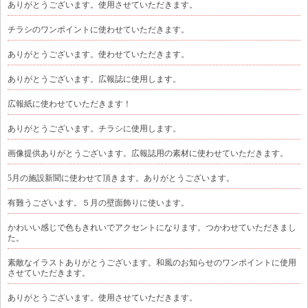
ありがとうございます。使用させていただきます。
チラシのワンポイントに使わせていただきます。
ありがとうございます。使わせていただきます。
ありがとうございます。広報誌に使用します。
広報紙に使わせていただきます！
ありがとうございます。チラシに使用します。
画像提供ありがとうございます。広報誌用の素材に使わせていただきます。
5月の施設新聞に使わせて頂きます。ありがとうございます。
有難うございます。５月の壁面飾りに使います。
かわいい感じで色もきれいでアクセントになります。つかわせていただきまし
た。
素敵なイラストありがとうございます。和風のお知らせのワンポイントに使用
させていただきます。
ありがとうございます。使用させていただきます。