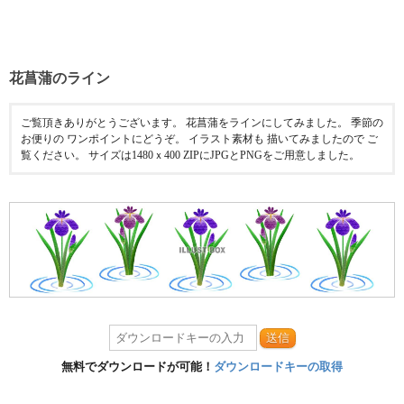
花菖蒲のライン
ご覧頂きありがとうございます。 花菖蒲をラインにしてみました。 季節の
お便りの ワンポイントにどうぞ。 イラスト素材も 描いてみましたので ご
覧ください。 サイズは1480ｘ400 ZIPにJPGとPNGをご用意しました。
送信
無料でダウンロードが可能！
ダウンロードキーの取得