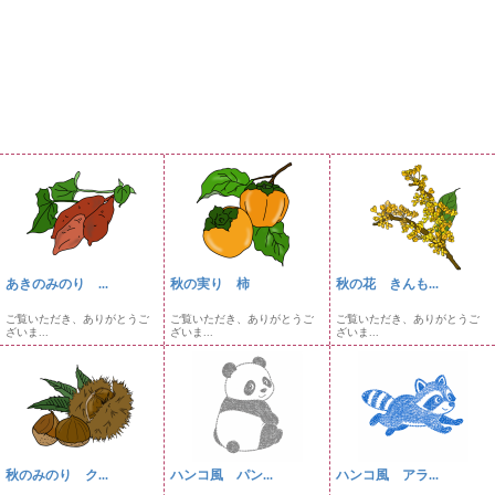
あきのみのり ...
秋の実り 柿
秋の花 きんも...
ご覧いただき、ありがとうご
ご覧いただき、ありがとうご
ご覧いただき、ありがとうご
ざいま...
ざいま...
ざいま...
秋のみのり ク...
ハンコ風 パン...
ハンコ風 アラ...