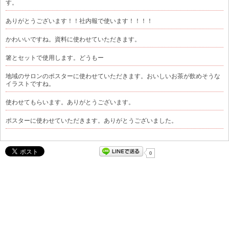
す。
ありがとうございます！！社内報で使います！！！！
かわいいですね。資料に使わせていただきます。
箸とセットで使用します。どうもー
地域のサロンのポスターに使わせていただきます。おいしいお茶が飲めそうな
イラストですね。
使わせてもらいます。ありがとうございます。
ポスターに使わせていただきます。ありがとうございました。
0