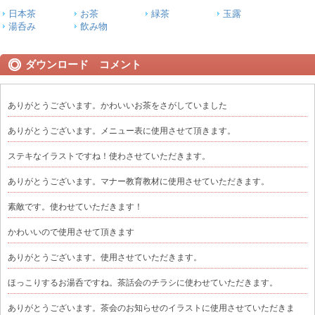
日本茶
お茶
緑茶
玉露
湯呑み
飲み物
ダウンロード コメント
ありがとうございます。かわいいお茶をさがしていました
ありがとうございます。メニュー表に使用させて頂きます。
ステキなイラストですね！使わさせていただきます。
ありがとうございます。マナー教育教材に使用させていただきます。
素敵です。使わせていただきます！
かわいいので使用させて頂きます
ありがとうございます。使用させていただきます。
ほっこりするお湯呑ですね。茶話会のチラシに使わせていただきます。
ありがとうございます。茶会のお知らせのイラストに使用させていただきま