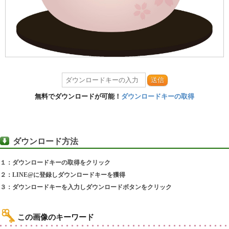
送信
無料でダウンロードが可能！
ダウンロードキーの取得
ダウンロード方法
１：ダウンロードキーの取得をクリック
２：LINE@に登録しダウンロードキーを獲得
３：ダウンロードキーを入力しダウンロードボタンをクリック
この画像のキーワード