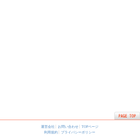
運営会社
お問い合わせ
TOPページ
利用規約
プライバシーポリシー