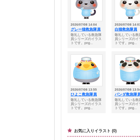
2026/07/08 14:04
2026/07/08 14:0
グレー猫救急隊員
白猫救急隊員
敬礼している救急隊
敬礼している救
員シリーズのイラス
員シリーズのイ
トです。png...
トです。png...
2026/07/08 13:55
2026/07/08 13:5
ひよこ救急隊員
パンダ救急隊
敬礼している救急隊
敬礼している救
員シリーズのイラス
員シリーズのイ
トです。png...
トです。png...
お気に入りイラスト (0)