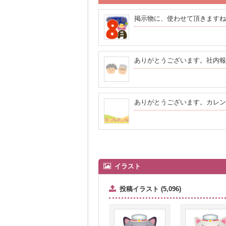
掲示物に、使わせて頂きますね
ありがとうございます。社内報
ありがとうございます。カレン
イラスト
投稿イラスト (5,096)