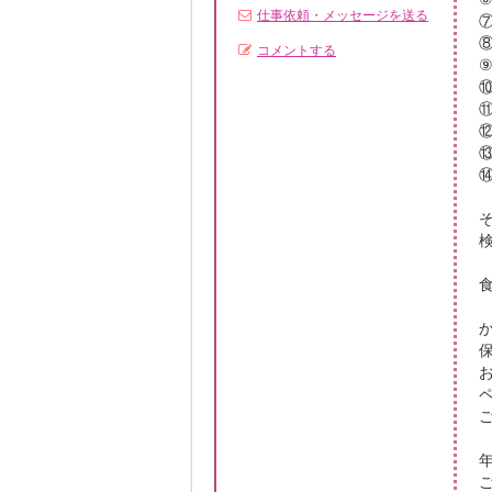
仕事依頼・メッセージを送る
コメントする