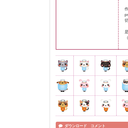
（
ダウンロード コメント