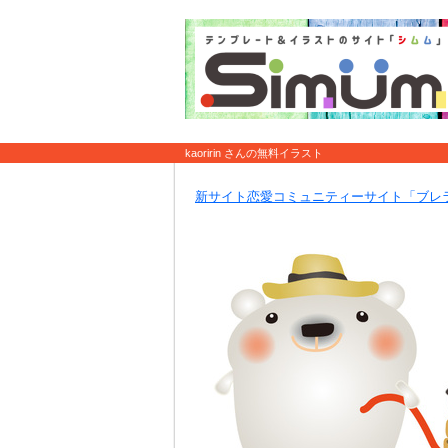
kaoririn さんの無料イラスト
新サイト恋愛コミュニティーサイト「ブレ