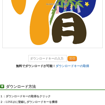
送信
無料でダウンロードが可能！
ダウンロードキーの取得
ダウンロード方法
１：ダウンロードキーの取得をクリック
２：LINE@に登録しダウンロードキーを獲得