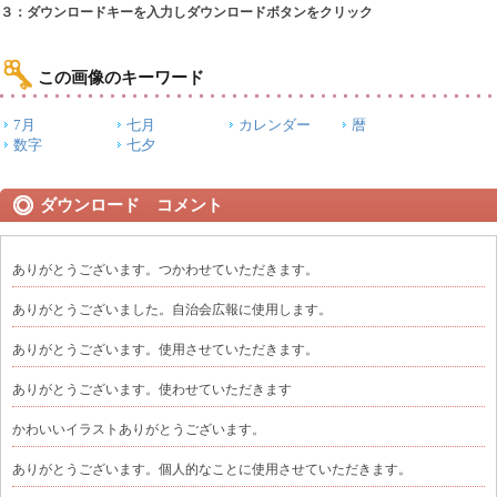
３：ダウンロードキーを入力しダウンロードボタンをクリック
この画像のキーワード
7月
七月
カレンダー
暦
数字
七夕
ダウンロード コメント
ありがとうございます。つかわせていただきます。
ありがとうございました。自治会広報に使用します。
ありがとうございます。使用させていただきます。
ありがとうございます。使わせていただきます
かわいいイラストありがとうございます。
ありがとうございます。個人的なことに使用させていただきます。