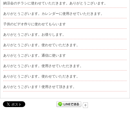
納涼会のチラシに使わせていただきます。ありがとうございます。
ありがとうございます。カレンダーに使用させていただきます。
子供のビデオ作りに使わせてもらいます
ありがとうございます。お借りします。
ありがとうございます。使わせていただきます。
ありがとうございます。通信に使います
ありがとうございます。使用させていただきます。
ありがとうございます。使わせていただきます。
ありがとうございます！使用させて頂きます。
0