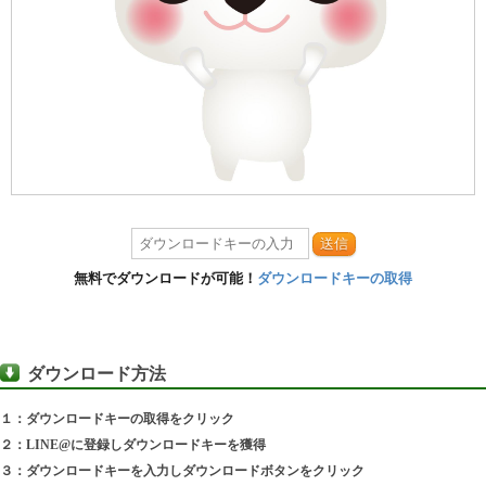
送信
無料でダウンロードが可能！
ダウンロードキーの取得
ダウンロード方法
１：ダウンロードキーの取得をクリック
２：LINE@に登録しダウンロードキーを獲得
３：ダウンロードキーを入力しダウンロードボタンをクリック