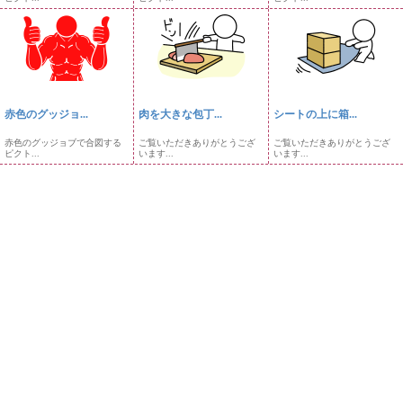
赤色のグッジョ...
肉を大きな包丁...
シートの上に箱...
赤色のグッジョブで合図する
ご覧いただきありがとうござ
ご覧いただきありがとうござ
ピクト...
います...
います...