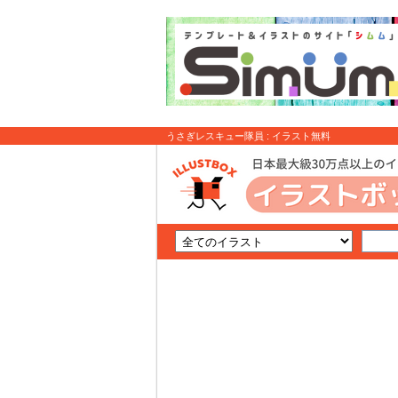
うさぎレスキュー隊員 : イラスト無料