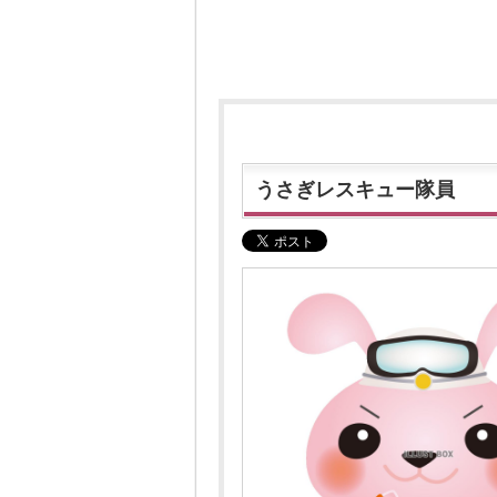
うさぎレスキュー隊員