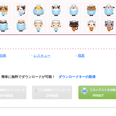
助隊
レスキュー
職業
簡単に無料でダウンロードが可能！
ダウンロードキーの取得