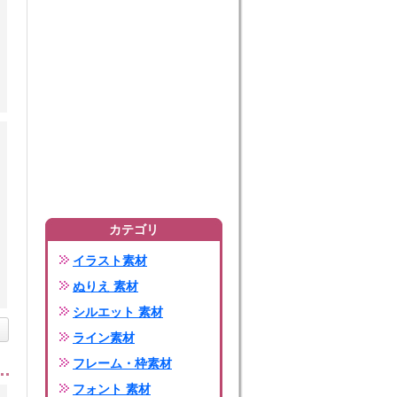
カテゴリ
イラスト素材
ぬりえ 素材
シルエット 素材
ライン素材
フレーム・枠素材
フォント 素材