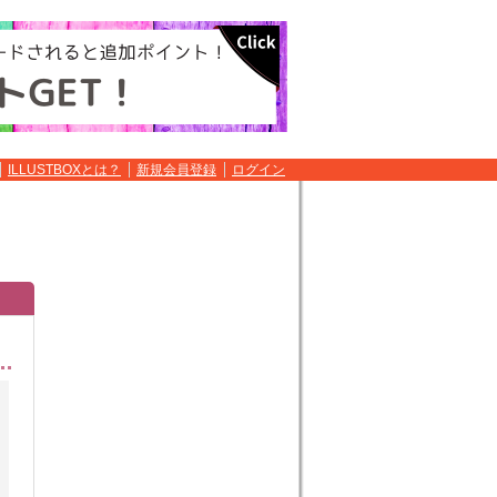
ILLUSTBOXとは？
新規会員登録
ログイン