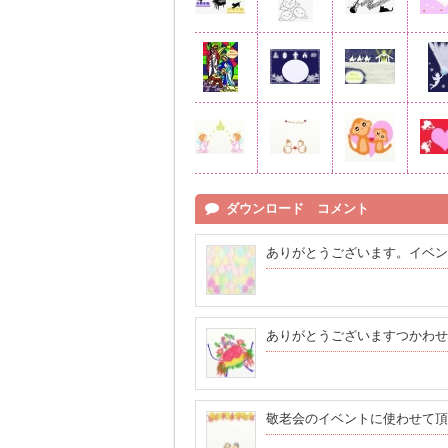
ダウンロード コメント
ありがとうございます。イベン
ありがとうございますつかわせ
敬老会のイベントに使わせて頂