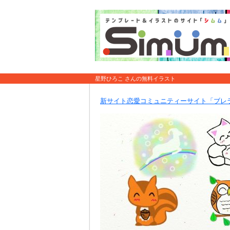
星野ひろこ さんの無料イラスト
新サイト恋愛コミュニティーサイト「ブレ