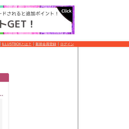
ILLUSTBOXとは？
新規会員登録
ログイン