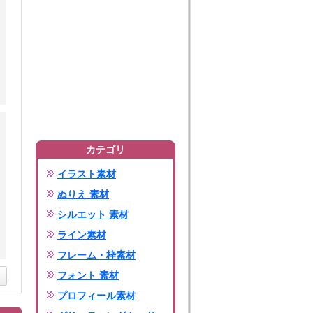
カテゴリ
イラスト素材
ぬりえ 素材
シルエット 素材
ライン素材
フレーム・枠素材
フォント 素材
プロフィール素材