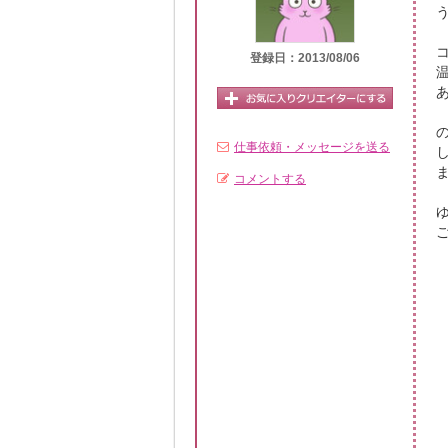
登録日：2013/08/06
仕事依頼・メッセージを送る
コメントする