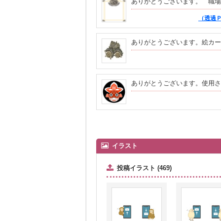
ありがとうございます。 職場
（透過
ありがとうございます。絵カー
ありがとうございます。使用さ
イラスト
投稿イラスト (469)