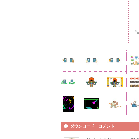
ダウンロード コメント