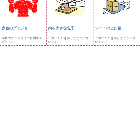
赤色のグッジョ...
肉を大きな包丁...
シートの上に箱...
赤色のグッジョブで合図する
ご覧いただきありがとうござ
ご覧いただきありがとうござ
ピクト...
います...
います...