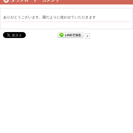
ありがとうございます。園だよりに使わせていただきます
0