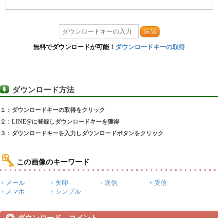
送信
無料でダウンロードが可能！
ダウンロードキーの取得
ダウンロード方法
１：ダウンロードキーの取得をクリック
２：LINE@に登録しダウンロードキーを獲得
３：ダウンロードキーを入力しダウンロードボタンをクリック
この画像のキーワード
メール
矢印
送信
受信
スマホ
シンプル
ダウンロード コメント