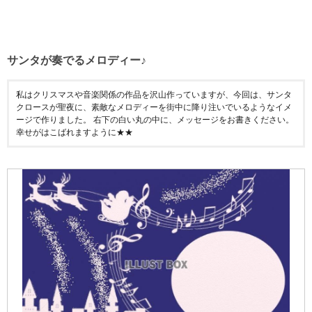
サンタが奏でるメロディー♪
私はクリスマスや音楽関係の作品を沢山作っていますが、今回は、サンタ
クロースが聖夜に、素敵なメロディーを街中に降り注いでいるようなイメ
ージで作りました。 右下の白い丸の中に、メッセージをお書きください。
幸せがはこばれますように★★