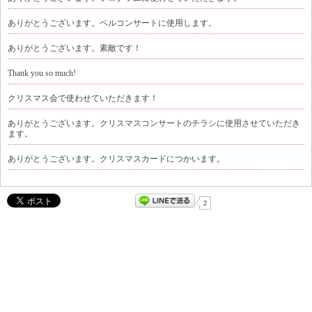
ありがとうございます。ベルコンサートに使用します。
ありがとうございます。素敵です！
Thank you so much!
クリスマス会で使わせていただきます！
ありがとうございます。クリスマスコンサートのチラシに使用させていただき
ます。
ありがとうございます。クリスマスカードにつかいます。
2