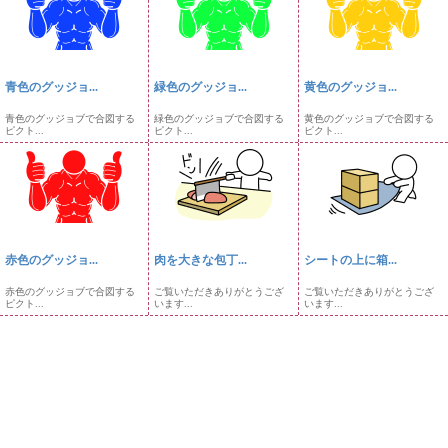
青色のグッジョ...
緑色のグッジョ...
黄色のグッジョ...
青色のグッジョブで合図する
緑色のグッジョブで合図する
黄色のグッジョブで合図する
ピクト...
ピクト...
ピクト...
赤色のグッジョ...
肉を大きな包丁...
シートの上に箱...
赤色のグッジョブで合図する
ご覧いただきありがとうござ
ご覧いただきありがとうござ
ピクト...
います...
います...