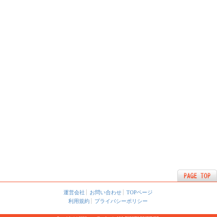
運営会社
お問い合わせ
TOPページ
利用規約
プライバシーポリシー