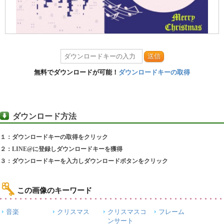
送信
無料でダウンロードが可能！
ダウンロードキーの取得
ダウンロード方法
１：ダウンロードキーの取得をクリック
２：LINE@に登録しダウンロードキーを獲得
３：ダウンロードキーを入力しダウンロードボタンをクリック
この画像のキーワード
音楽
クリスマス
クリスマスコ
フレーム
ンサート