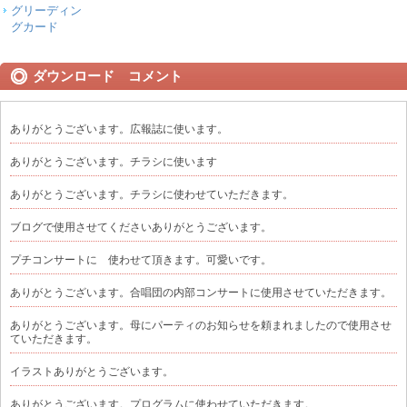
グリーディン
グカード
ダウンロード コメント
ありがとうございます。広報誌に使います。
ありがとうございます。チラシに使います
ありがとうございます。チラシに使わせていただきます。
ブログで使用させてくださいありがとうございます。
プチコンサートに 使わせて頂きます。可愛いです。
ありがとうございます。合唱団の内部コンサートに使用させていただきます。
ありがとうございます。母にパーティのお知らせを頼まれましたので使用させ
ていただきます。
イラストありがとうございます。
ありがとうございます。プログラムに使わせていただきます。