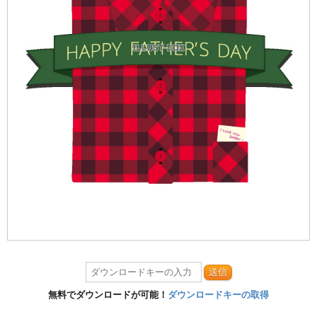
送信
無料でダウンロードが可能！
ダウンロードキーの取得