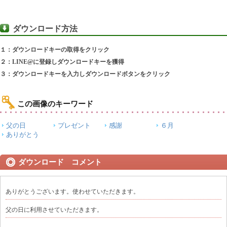
ダウンロード方法
１：ダウンロードキーの取得をクリック
２：LINE@に登録しダウンロードキーを獲得
３：ダウンロードキーを入力しダウンロードボタンをクリック
この画像のキーワード
父の日
プレゼント
感謝
６月
ありがとう
ダウンロード コメント
ありがとうございます。使わせていただきます。
父の日に利用させていただきます。