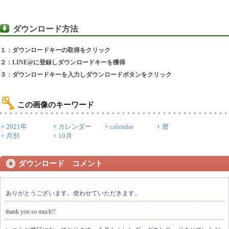
ダウンロード方法
１：ダウンロードキーの取得をクリック
２：LINE@に登録しダウンロードキーを獲得
３：ダウンロードキーを入力しダウンロードボタンをクリック
この画像のキーワード
2021年
カレンダー
calendar
暦
月別
10月
ダウンロード コメント
ありがとうございます。使わせていただきます。
thank you so much!!