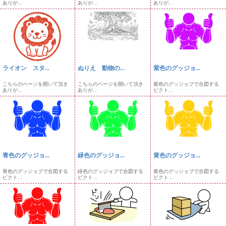
ありが...
ありが...
ありが...
ライオン スタ...
ぬりえ 動物の...
紫色のグッジョ...
こちらのページを開いて頂き
こちらのページを開いて頂き
紫色のグッジョブで合図する
ありが...
ありが...
ピクト...
青色のグッジョ...
緑色のグッジョ...
黄色のグッジョ...
青色のグッジョブで合図する
緑色のグッジョブで合図する
黄色のグッジョブで合図する
ピクト...
ピクト...
ピクト...