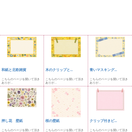
和紙と北欧雑貨
木のクリップと...
青いマスキング...
こちらのページを開いて頂き
こちらのページを開いて頂き
こちらのページを開いて頂き
ありが...
ありが...
ありが...
押し花 壁紙
桜の壁紙
クリップ付きピ...
こちらのページを開いて頂き
こちらのページを開いて頂き
こちらのページを開いて頂き