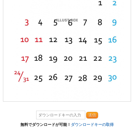
送信
無料でダウンロードが可能！
ダウンロードキーの取得