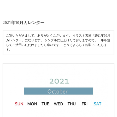
2021年10月カレンダー
ご覧いただきまして、ありがとうございます。 イラスト素材「2021年10月
カレンダー」になります。 シンプルに仕上げたておりますので、一年を通
してご活用いただけましたら幸いです。 どうぞよろしくお願いいたしま
す。