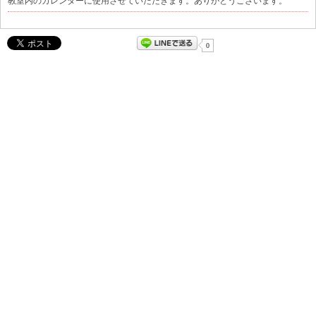
教室内のカレンダーに使用させていただきます。ありがとうございます。
0