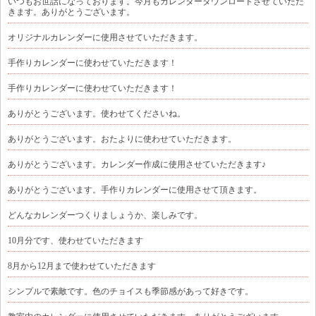
いつもお世話になっております。今月もカレンダーダウンロードさせていただ
きます。ありがとうございます。
オリジナルカレンダーに使用させていただきます。
手作りカレンダーに使わせていただきます！
手作りカレンダーに使わせていただきます！
ありがとうございます。使わせてくださいね。
ありがとうございます。おたよりに使わせていただきます。
ありがとうございます。カレンダー作成に使用させていただきます♪
ありがとうございます。手作りカレンダーに使用させて頂きます。
どんなカレンダーつくりましょうか、楽しみです。
10月分です、使わせていただきます
8月から12月まで使わせていただきます
シンプルで素敵です。色のチョイスも季節感があって好きです。