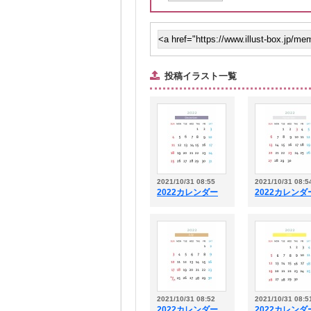
投稿イラスト一覧
2021/10/31 08:55
2021/10/31 08:5
2022カレンダー
2022カレンダ
2021/10/31 08:52
2021/10/31 08:5
2022カレンダー
2022カレンダ