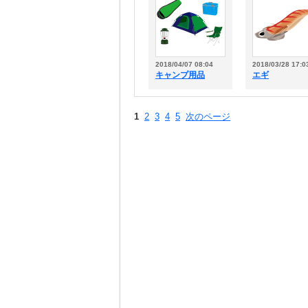
2018/04/07 08:04
2018/03/28 17:0
キャンプ用品
エギ
1
2
3
4
5
次のページ