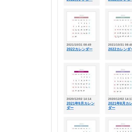
2021/10/31 08:49
2021/10/31 08:4
2022カレンダー
2022カレンダ
2020/12/02 14:14
2020/12/02 14:1
2021年9月カレン
2021年8月カ
ダー
ダー