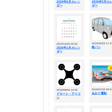
2020年6月カレン
2020年5月カ
ダー
ダー
2019/05/29 17:3
2019/12/05 09:54
軽バン
2020年1月カレン
ダー
2018/07/29 09:0
2018/08/04 14:35
あおり運転
ドローン・アイコ
ン