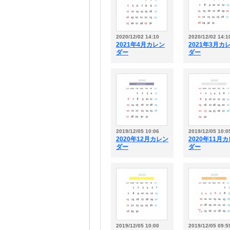
2020/12/02 14:10
2020/12/02 14:1
2021年4月カレン
2021年3月カ
ダー
ダー
2019/12/05 10:06
2019/12/05 10:0
2020年12月カレン
2020年11月
ダー
ダー
2019/12/05 10:00
2019/12/05 09:5