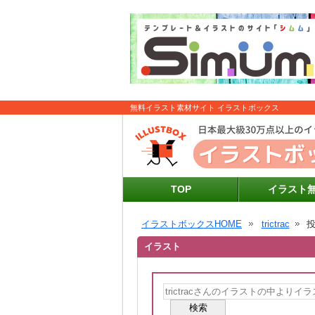
無料イラスト素材サイト イラストボックス
TOP
イラスト
イラストボックスHOME
trictrac
イラスト