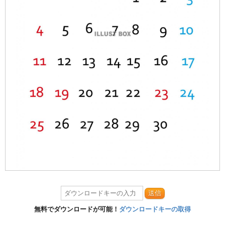
送信
無料でダウンロードが可能！
ダウンロードキーの取得