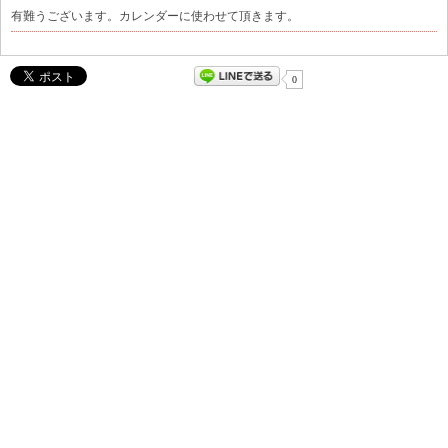
有難うございます。カレンダーに使わせて頂きます。
0