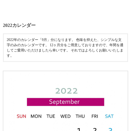
2022カレンダー
2022年のカレンダー「9月」分になります。 色味を抑えた、シンプルな文
字のみのカレンダーです。 12ヶ月分をご用意しておりますので、年間を通
してご愛用いただけましたら幸いです。 それではよろしくお願いいたしま
す。