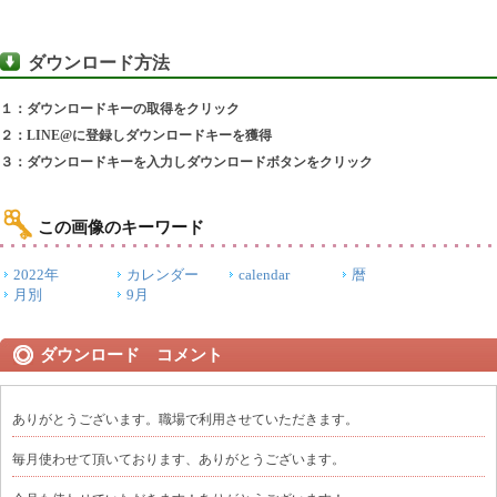
ダウンロード方法
１：ダウンロードキーの取得をクリック
２：LINE@に登録しダウンロードキーを獲得
３：ダウンロードキーを入力しダウンロードボタンをクリック
この画像のキーワード
2022年
カレンダー
calendar
暦
月別
9月
ダウンロード コメント
ありがとうございます。職場で利用させていただきます。
毎月使わせて頂いております、ありがとうございます。