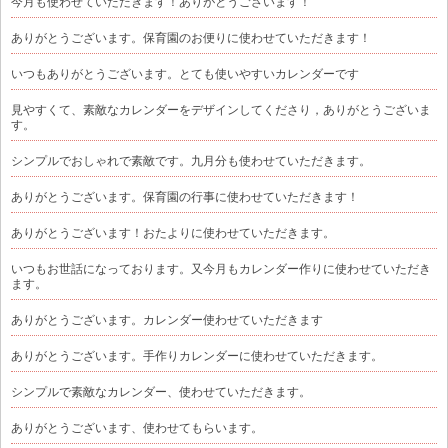
今月も使わせていただきます！ありがとうございます！
ありがとうございます。保育園のお便りに使わせていただきます！
いつもありがとうございます。とても使いやすいカレンダーです
見やすくて、素敵なカレンダーをデザインしてくださり，ありがとうございま
す。
シンプルでおしゃれで素敵です。九月分も使わせていただきます。
ありがとうございます。保育園の行事に使わせていただきます！
ありがとうございます！おたよりに使わせていただきます。
いつもお世話になっております。又今月もカレンダー作りに使わせていただき
ます。
ありがとうございます。カレンダー使わせていただきます
ありがとうございます。手作りカレンダーに使わせていただきます。
シンプルで素敵なカレンダー、使わせていただきます。
ありがとうございます、使わせてもらいます。