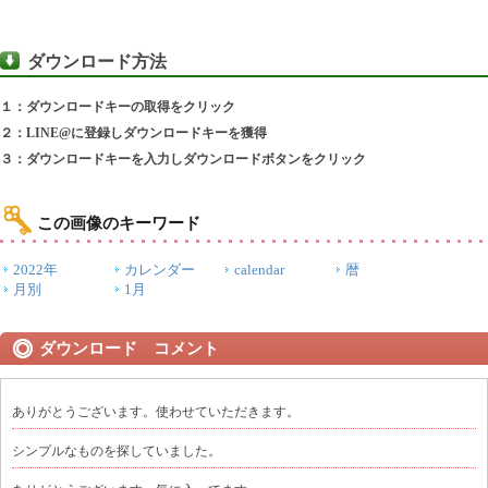
ダウンロード方法
１：ダウンロードキーの取得をクリック
２：LINE@に登録しダウンロードキーを獲得
３：ダウンロードキーを入力しダウンロードボタンをクリック
この画像のキーワード
2022年
カレンダー
calendar
暦
月別
1月
ダウンロード コメント
ありがとうございます。使わせていただきます。
シンプルなものを探していました。