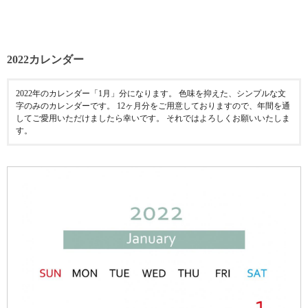
2022カレンダー
2022年のカレンダー「1月」分になります。 色味を抑えた、シンプルな文
字のみのカレンダーです。 12ヶ月分をご用意しておりますので、年間を通
してご愛用いただけましたら幸いです。 それではよろしくお願いいたしま
す。