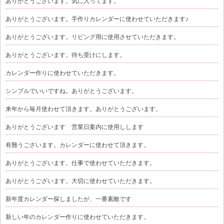
ありがとうございます。気に入ってます。
ありがとうございます。手作りカレンダーに使わせていただきます♪
ありがとうございます。リビング用に使用させていただきます。
ありがとうございます。待ち受けにします。
カレンダー作りに使わせていただきます。
シンプルでいいですね。ありがとうございます。
来年から毎月使わせて頂きます。ありがとうございます。
ありがとうございます 営業日案内に使用しします
有難うございます。カレンダーに使わせて頂きます。
ありがとうございます。仕事で使わせていただきます。
ありがとうございます。大切に使わせていただきます。
新年度カレンダー探しましたが、一番素敵です
新しい年のカレンダー作りに使わせていただきます。