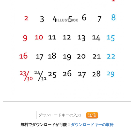
送信
無料でダウンロードが可能！
ダウンロードキーの取得