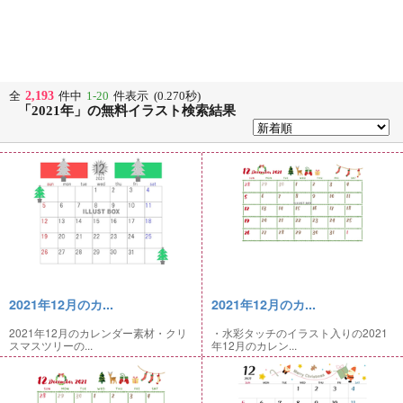
2,193
全
件中
1-20
件表示 (0.270秒)
「2021年」の無料イラスト検索結果
2021年12月のカ...
2021年12月のカ...
2021年12月のカレンダー素材・クリ
・水彩タッチのイラスト入りの2021
スマスツリーの...
年12月のカレン...