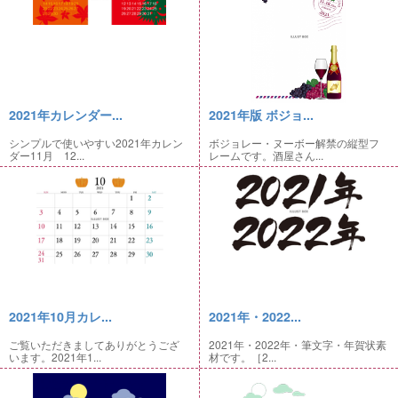
2021年カレンダー...
2021年版 ボジョ...
シンプルで使いやすい2021年カレン
ボジョレー・ヌーボー解禁の縦型フ
ダー11月 12...
レームです。酒屋さん...
2021年10月カレ...
2021年・2022...
ご覧いただきましてありがとうござ
2021年・2022年・筆文字・年賀状素
います。2021年1...
材です。［2...