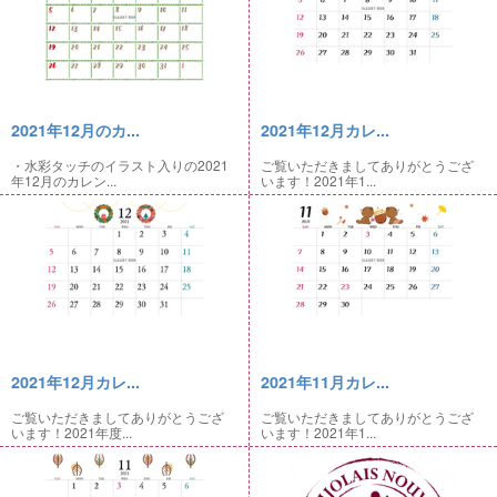
2021年12月のカ...
2021年12月カレ...
・水彩タッチのイラスト入りの2021
ご覧いただきましてありがとうござ
年12月のカレン...
います！2021年1...
2021年12月カレ...
2021年11月カレ...
ご覧いただきましてありがとうござ
ご覧いただきましてありがとうござ
います！2021年度...
います！2021年1...