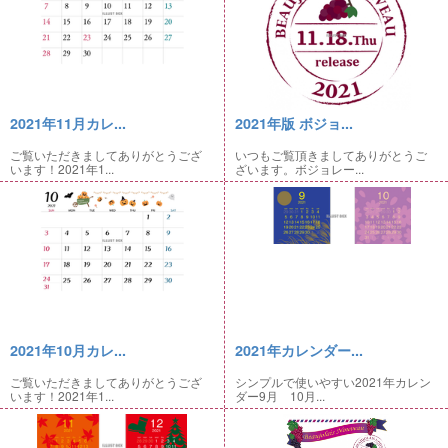
2021年11月カレ...
2021年版 ボジョ...
ご覧いただきましてありがとうござ
いつもご覧頂きましてありがとうご
います！2021年1...
ざいます。ボジョレー...
2021年10月カレ...
2021年カレンダー...
ご覧いただきましてありがとうござ
シンプルで使いやすい2021年カレン
います！2021年1...
ダー9月 10月...