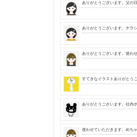
ありがとうございます。父の
ありがとうございます。チラ
ありがとうございます。使わ
すてきなイラストありがとう
ありがとうございます。社内
使わせていただきます。めち