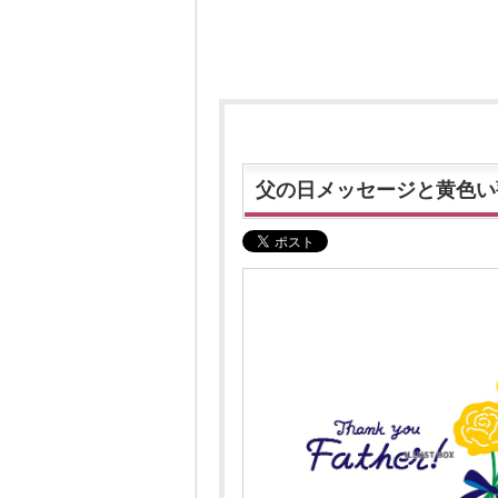
父の日メッセージと黄色い