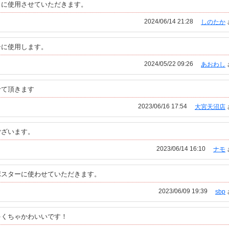
日に使用させていただきます。
2024/06/14 21:28
しのたか
シに使用します。
2024/05/22 09:26
あおわし
せて頂きます
2023/06/16 17:54
大宮天沼店
ございます。
2023/06/14 16:10
ナモ
ポスターに使わせていただきます。
2023/06/09 19:39
sbp
ゃくちゃかわいいです！