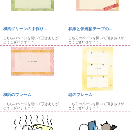
和風グリーンの手作り...
和紙と伝統柄テープの...
こちらのページを開いて頂きありが
こちらのページを開いて頂きありが
とうございます＾＾。...
とうございます＾＾。...
和紙のフレーム
縦のフレーム
こちらのページを開いて頂きありが
こちらのページを開いて頂きありが
とうございます＾＾。...
とうございます＾＾。...