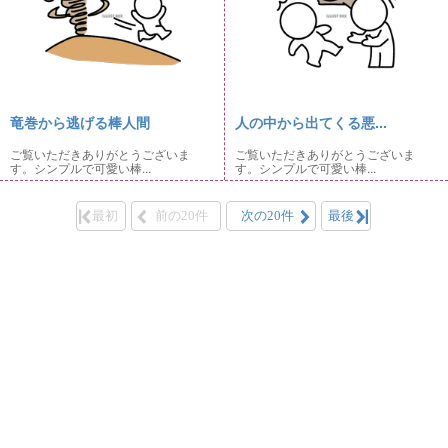
竜巻から逃げる棒人間
人の中から出てくる悪...
ご覧いただきありがとうございま
ご覧いただきありがとうございま
す。シンプルで可愛い棒...
す。シンプルで可愛い棒...
最初
前の20件
次の20件
最後