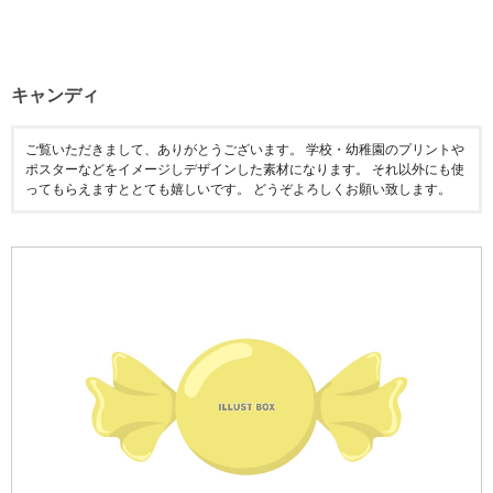
キャンディ
ご覧いただきまして、ありがとうございます。 学校・幼稚園のプリントや
ポスターなどをイメージしデザインした素材になります。 それ以外にも使
ってもらえますととても嬉しいです。 どうぞよろしくお願い致します。