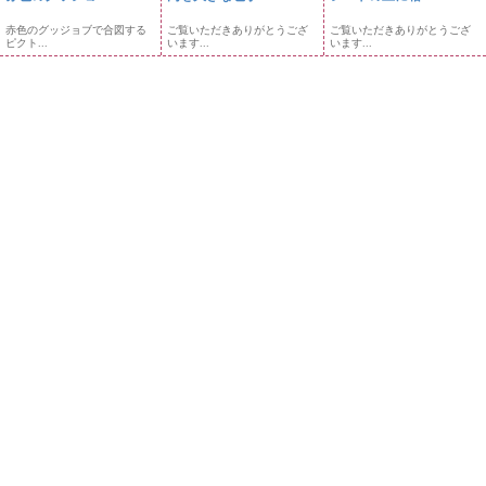
赤色のグッジョブで合図する
ご覧いただきありがとうござ
ご覧いただきありがとうござ
ピクト...
います...
います...