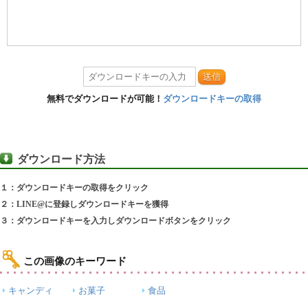
送信
無料でダウンロードが可能！
ダウンロードキーの取得
ダウンロード方法
１：ダウンロードキーの取得をクリック
２：LINE@に登録しダウンロードキーを獲得
３：ダウンロードキーを入力しダウンロードボタンをクリック
この画像のキーワード
キャンディ
お菓子
食品