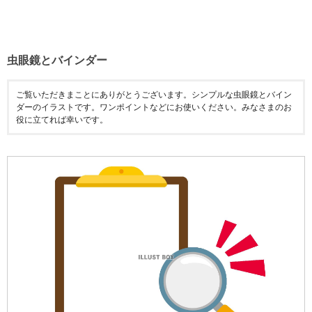
虫眼鏡とバインダー
ご覧いただきまことにありがとうございます。シンプルな虫眼鏡とバイン
ダーのイラストです。ワンポイントなどにお使いください。みなさまのお
役に立てれば幸いです。