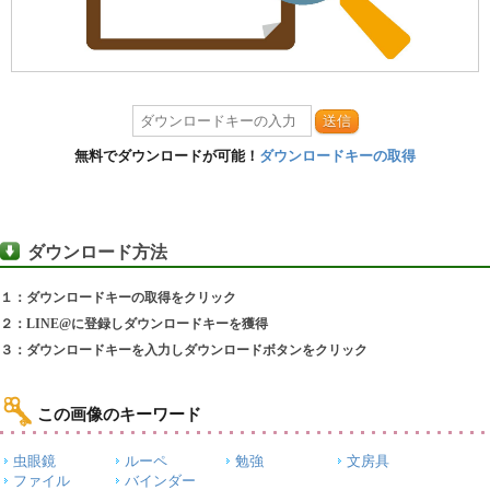
送信
無料でダウンロードが可能！
ダウンロードキーの取得
ダウンロード方法
１：ダウンロードキーの取得をクリック
２：LINE@に登録しダウンロードキーを獲得
３：ダウンロードキーを入力しダウンロードボタンをクリック
この画像のキーワード
虫眼鏡
ルーペ
勉強
文房具
ファイル
バインダー