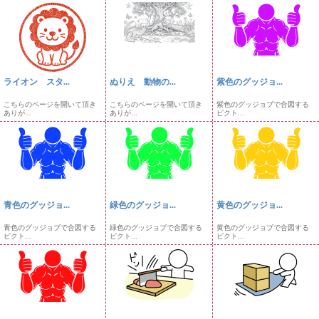
ライオン スタ...
ぬりえ 動物の...
紫色のグッジョ...
こちらのページを開いて頂き
こちらのページを開いて頂き
紫色のグッジョブで合図する
ありが...
ありが...
ピクト...
青色のグッジョ...
緑色のグッジョ...
黄色のグッジョ...
青色のグッジョブで合図する
緑色のグッジョブで合図する
黄色のグッジョブで合図する
ピクト...
ピクト...
ピクト...