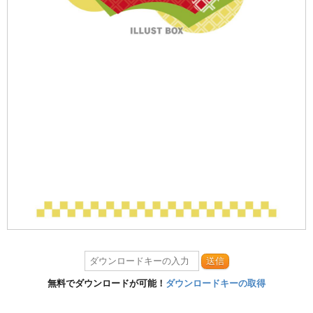
送信
無料でダウンロードが可能！
ダウンロードキーの取得