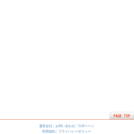
運営会社
お問い合わせ
TOPページ
利用規約
プライバシーポリシー