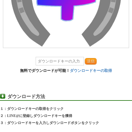
送信
無料でダウンロードが可能！
ダウンロードキーの取得
ダウンロード方法
１：ダウンロードキーの取得をクリック
２：LINE@に登録しダウンロードキーを獲得
３：ダウンロードキーを入力しダウンロードボタンをクリック