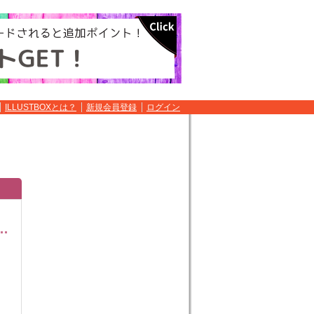
ILLUSTBOXとは？
新規会員登録
ログイン