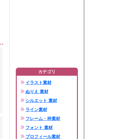
カテゴリ
イラスト素材
ぬりえ 素材
シルエット 素材
ライン素材
フレーム・枠素材
フォント 素材
プロフィール素材