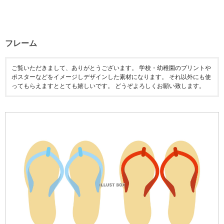
フレーム
ご覧いただきまして、ありがとうございます。 学校・幼稚園のプリントや
ポスターなどをイメージしデザインした素材になります。 それ以外にも使
ってもらえますととても嬉しいです。 どうぞよろしくお願い致します。