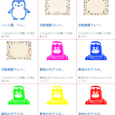
ハンコ風 ペン...
北欧雑貨フレー...
北欧雑貨フレー...
こちらのページを開いて頂き
こちらのページを開いて頂き
こちらのページを開いて頂き
ありが...
ありが...
ありが...
北欧雑貨フレー...
紫色のモアイの...
青色のモアイの...
こちらのページを開いて頂き
紫色のモアイのシルエットの
青色のモアイのシルエットの
ありが...
シンプ...
シンプ...
緑色のモアイの...
黄色のモアイの...
赤色のモアイの...