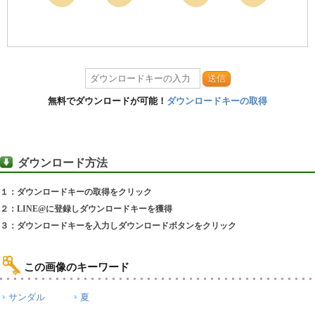
送信
無料でダウンロードが可能！
ダウンロードキーの取得
ダウンロード方法
１：ダウンロードキーの取得をクリック
２：LINE@に登録しダウンロードキーを獲得
３：ダウンロードキーを入力しダウンロードボタンをクリック
この画像のキーワード
サンダル
夏