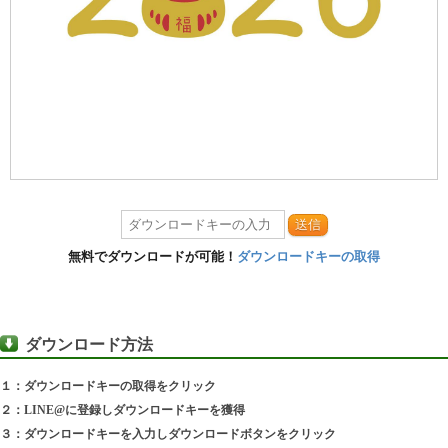
送信
無料でダウンロードが可能！
ダウンロードキーの取得
ダウンロード方法
１：ダウンロードキーの取得をクリック
２：LINE@に登録しダウンロードキーを獲得
３：ダウンロードキーを入力しダウンロードボタンをクリック