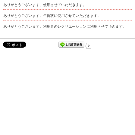
ありがとうございます。使用させていただきます。
ありがとうございます。年賀状に使用させていただきます。
ありがとうございます。利用者のレクリエーションに利用させて頂きます。
0