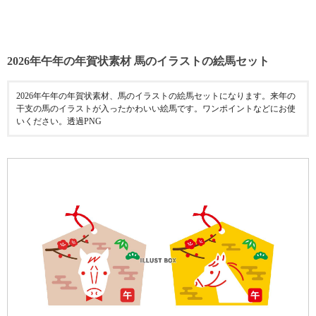
2026年午年の年賀状素材 馬のイラストの絵馬セット
2026年午年の年賀状素材、馬のイラストの絵馬セットになります。来年の
干支の馬のイラストが入ったかわいい絵馬です。ワンポイントなどにお使
いください。透過PNG