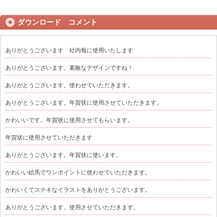
ダウンロード コメント
ありがとうございます 社内報に使用いたします
ありがとうございます。素敵なデザインですね！
ありがとうございます。使わせていただきます。
ありがとうございます。年賀状に使用させていただきます。
かわいいです。年賀状に使用させてもらいます。
年賀状に使用させていただきます
ありがとうございます。年賀状に使います。
かわいい絵馬でワンポイントに使わせていただきます。
かわいくてステキなイラストをありがとうございます。
ありがとうございます。使用させていただきます。