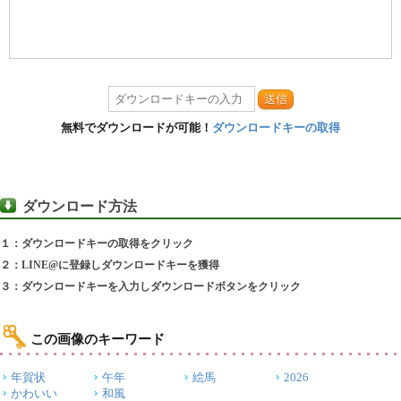
送信
無料でダウンロードが可能！
ダウンロードキーの取得
ダウンロード方法
１：ダウンロードキーの取得をクリック
２：LINE@に登録しダウンロードキーを獲得
３：ダウンロードキーを入力しダウンロードボタンをクリック
この画像のキーワード
年賀状
午年
絵馬
2026
かわいい
和風