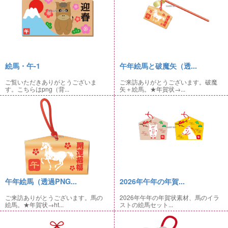
絵馬・午-1
午年絵馬と破魔矢（透...
ご覧いただきありがとうございま
ご来訪ありがとうございます。破魔
す。こちらはpng（背...
矢＋絵馬。★年賀状→...
午年絵馬（透過PNG...
2026年午年の年賀...
ご来訪ありがとうございます。馬の
2026年午年の年賀状素材、馬のイラ
絵馬。★年賀状→ht...
ストの絵馬セット...