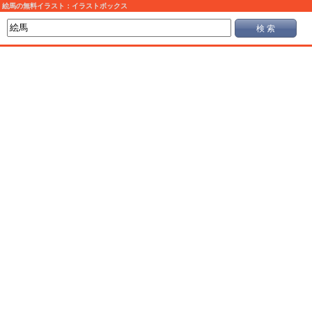
絵馬の無料イラスト：イラストボックス
検 索