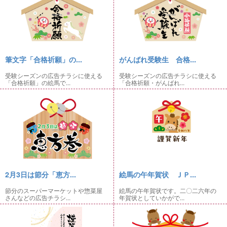
筆文字「合格祈願」の...
がんばれ受験生 合格...
受験シーズンの広告チラシに使える
受験シーズンの広告チラシに使える
「合格祈願」の絵馬で...
「合格祈願・がんばれ...
2月3日は節分「恵方...
絵馬の午年賀状 ＪＰ...
節分のスーパーマーケットや惣菜屋
絵馬の午年賀状です。二〇二六年の
さんなどの広告チラシ...
年賀状としていかがで...