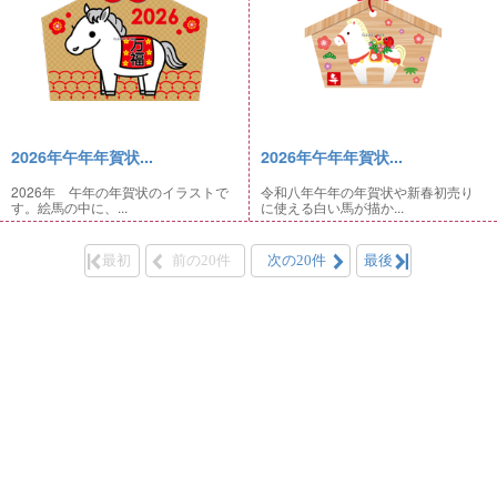
2026年午年年賀状...
2026年午年年賀状...
2026年 午年の年賀状のイラストで
令和八年午年の年賀状や新春初売り
す。絵馬の中に、...
に使える白い馬が描か...
最初
前の20件
次の20件
最後