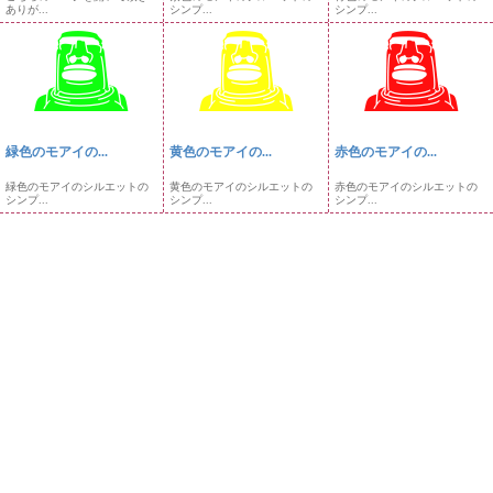
ありが...
シンプ...
シンプ...
緑色のモアイの...
黄色のモアイの...
赤色のモアイの...
緑色のモアイのシルエットの
黄色のモアイのシルエットの
赤色のモアイのシルエットの
シンプ...
シンプ...
シンプ...