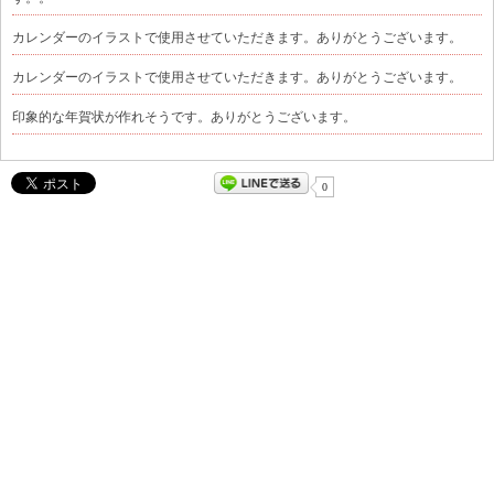
カレンダーのイラストで使用させていただきます。ありがとうございます。
カレンダーのイラストで使用させていただきます。ありがとうございます。
印象的な年賀状が作れそうです。ありがとうございます。
0