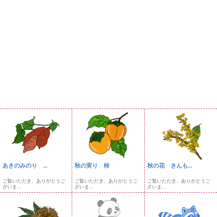
あきのみのり ...
秋の実り 柿
秋の花 きんも...
ご覧いただき、ありがとうご
ご覧いただき、ありがとうご
ご覧いただき、ありがとうご
ざいま...
ざいま...
ざいま...