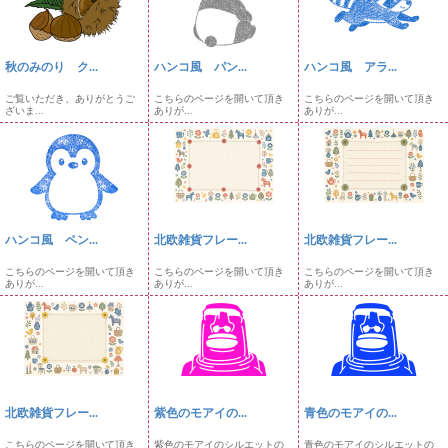
秋のみのり ク...
ハンコ風 パン...
ハンコ風 アラ...
ご覧いただき、ありがとうご
こちらのページを開いて頂き
こちらのページを開いて頂き
ざいま...
ありが...
ありが...
ハンコ風 ペン...
北欧雑貨フレー...
北欧雑貨フレー...
こちらのページを開いて頂き
こちらのページを開いて頂き
こちらのページを開いて頂き
ありが...
ありが...
ありが...
北欧雑貨フレー...
紫色のモアイの...
青色のモアイの...
こちらのページを開いて頂き
紫色のモアイのシルエットの
青色のモアイのシルエットの