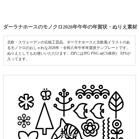
ダーラナホースのモノクロ2026年午年の年賀状・ぬりえ素材
北欧・スウェーデンの伝統工芸品、ダーラナホースと北欧風イラストのあ
るモノクロのおしゃれな2026年・令和八年午年年賀状テンプレートです。
ぬりえとしてもお使いいただけます。ZIPにはJPG PNG ai(CS保存) EPSが
入ってます。