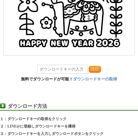
送信
無料でダウンロードが可能！
ダウンロードキーの取得
ダウンロード方法
１：ダウンロードキーの取得をクリック
２：LINE@に登録しダウンロードキーを獲得
３：ダウンロードキーを入力しダウンロードボタンをクリック