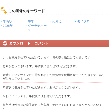
この画像のキーワード
年賀状
午年
ぬりえ
モノクロ
2026年
ダーラナホー
ス
ダウンロード コメント
いつも利用させていただいています。母の塗り絵にとても良いです
ありがとうございます。年賀状に使わせていただきます。
素晴らしいデザインに心惹かれました年賀状で使用させていただきます。あり
がとうございました。
年賀状に使用させていただきます。ありがとうございます。
かわいいイラスト。年賀状に使わせていただきます。
毎年塗り絵好きな息子が送る年賀状に使わせていただきありがとうございま
す。。