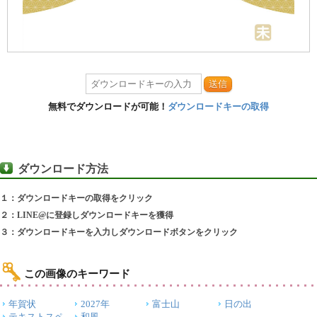
送信
無料でダウンロードが可能！
ダウンロードキーの取得
ダウンロード方法
１：ダウンロードキーの取得をクリック
２：LINE@に登録しダウンロードキーを獲得
３：ダウンロードキーを入力しダウンロードボタンをクリック
この画像のキーワード
年賀状
2027年
富士山
日の出
テキストスペ
和風