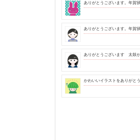
ありがとうございます。年賀
ありがとうございます。年賀
ありがとうございます 太鼓
かわいいイラストをありがと