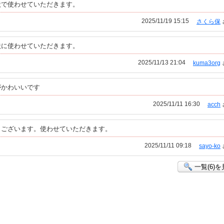
状で使わせていただきます。
2025/11/19 15:15
さくら保
状に使わせていただきます。
2025/11/13 21:04
kuma3org
がかわいいです
2025/11/11 16:30
acch
うございます。使わせていただきます。
2025/11/11 09:18
sayo-ko
一覧(6)