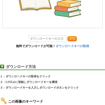
送信
無料でダウンロードが可能！
ダウンロードキーの取得
ダウンロード方法
１：ダウンロードキーの取得をクリック
２：LINE@に登録しダウンロードキーを獲得
３：ダウンロードキーを入力しダウンロードボタンをクリック
この画像のキーワード