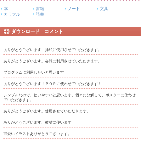
本
書籍
ノート
文具
カラフル
読書
ダウンロード コメント
ありがとうございます。挿絵に使用させていただきます。
ありがとうございます。会報に利用させていただきます。
プログラムに利用したいと思います
ありがとうございます！ＰＯＰに使わせていただきます！
シンプルなので、使いやすいと思います。個々に分解して、ポスターに使わせ
ていただきます。
ありがとうございます。使用させていただきます。
ありがとうございます、教材に使います
可愛いイラストありがとうございます。