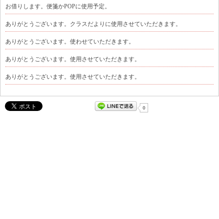
お借りします。便箋かPOPに使用予定。
ありがとうございます。クラスだよりに使用させていただきます。
ありがとうございます。使わせていただきます。
ありがとうございます。使用させていただきます。
ありがとうございます。使用させていただきます。
0