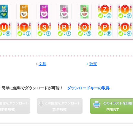
文具
散髪
簡単に無料でダウンロードが可能！
ダウンロードキーの取得