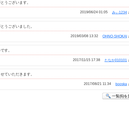
がとうございます。
2019/06/24 01:05
みぃ1234
がとうございました。
2019/03/08 13:32
OHNO-SHOKAI
いです。
2017/11/15 17:38
たなか010101
させていただきます。
2017/08/21 11:34
booska
一覧(6)