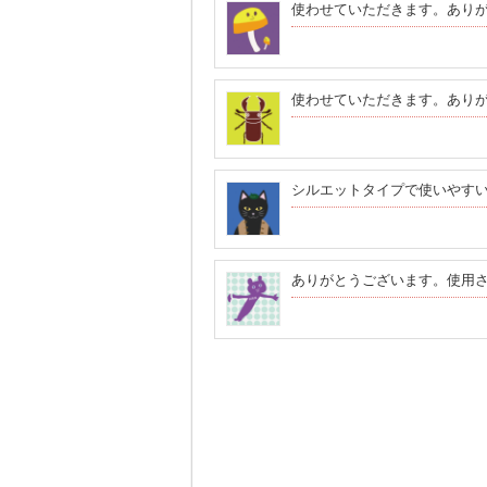
使わせていただきます。あり
使わせていただきます。あり
シルエットタイプで使いやす
ありがとうございます。使用