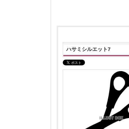
ハサミシルエット7