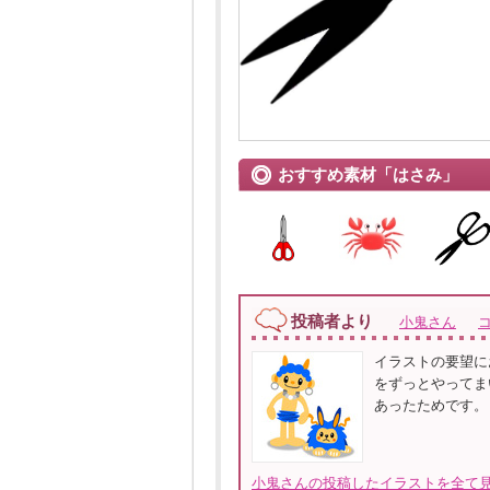
おすすめ素材「はさみ」
投稿者より
小鬼さん
イラストの要望に
をずっとやってま
あったためです。
小鬼さんの投稿したイラストを全て見る