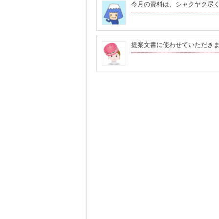
今月の資料は、シャクヤク尽
提案文書に使わせていただき