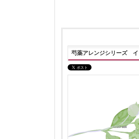
芍薬アレンジシリーズ イ