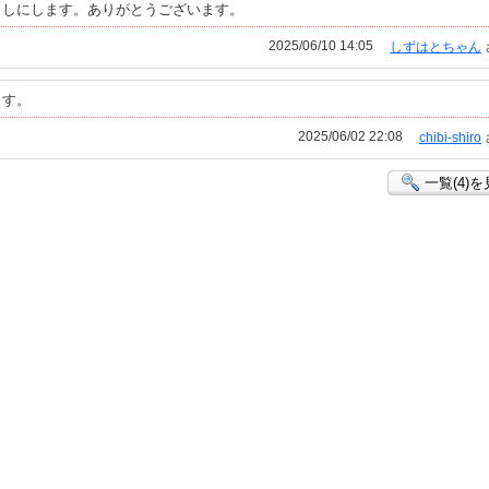
くしにします。ありがとうございます。
2025/06/10 14:05
しずはとちゃん
ます。
2025/06/02 22:08
chibi-shiro
一覧(4)