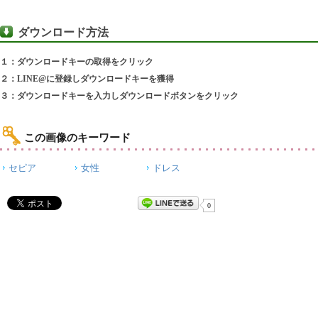
ダウンロード方法
１：ダウンロードキーの取得をクリック
２：LINE@に登録しダウンロードキーを獲得
３：ダウンロードキーを入力しダウンロードボタンをクリック
この画像のキーワード
セピア
女性
ドレス
0