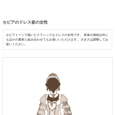
セピアのドレス姿の女性
セピアトーンで描いたクラシックなドレスの女性です。 単体の挿絵以外に
もほかの素材と組み合わせてもお使いいただけます。 大きさは調整してお
使いください。