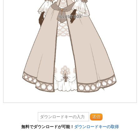
送信
無料でダウンロードが可能！
ダウンロードキーの取得