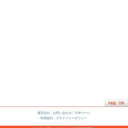
運営会社
お問い合わせ
TOPページ
利用規約
プライバシーポリシー