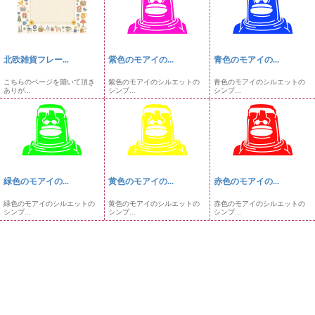
北欧雑貨フレー...
紫色のモアイの...
青色のモアイの...
こちらのページを開いて頂き
紫色のモアイのシルエットの
青色のモアイのシルエットの
ありが...
シンプ...
シンプ...
緑色のモアイの...
黄色のモアイの...
赤色のモアイの...
緑色のモアイのシルエットの
黄色のモアイのシルエットの
赤色のモアイのシルエットの
シンプ...
シンプ...
シンプ...