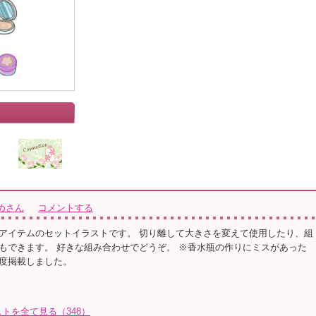
めさん
コメントする
アイテムのセットイラストです。 切り離して大きさを変えて使用したり、組
もできます。 好きな組み合わせでどうぞ。 ※香水瓶の作りにミスがあった
度掲載しました。
トを全て見る（348）