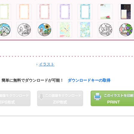
イラスト
簡単に無料でダウンロードが可能！
ダウンロードキーの取得