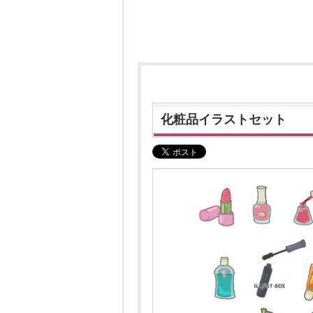
化粧品イラストセット