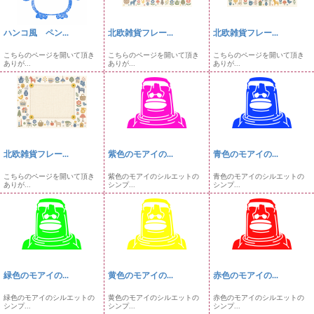
ハンコ風 ペン...
北欧雑貨フレー...
北欧雑貨フレー...
こちらのページを開いて頂き
こちらのページを開いて頂き
こちらのページを開いて頂き
ありが...
ありが...
ありが...
北欧雑貨フレー...
紫色のモアイの...
青色のモアイの...
こちらのページを開いて頂き
紫色のモアイのシルエットの
青色のモアイのシルエットの
ありが...
シンプ...
シンプ...
緑色のモアイの...
黄色のモアイの...
赤色のモアイの...
緑色のモアイのシルエットの
黄色のモアイのシルエットの
赤色のモアイのシルエットの
シンプ...
シンプ...
シンプ...