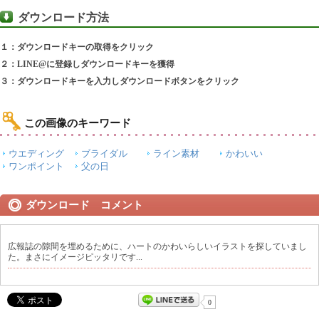
ダウンロード方法
１：ダウンロードキーの取得をクリック
２：LINE@に登録しダウンロードキーを獲得
３：ダウンロードキーを入力しダウンロードボタンをクリック
この画像のキーワード
ウエディング
ブライダル
ライン素材
かわいい
ワンポイント
父の日
ダウンロード コメント
広報誌の隙間を埋めるために、ハートのかわいらしいイラストを探していまし
た。まさにイメージピッタリです...
0