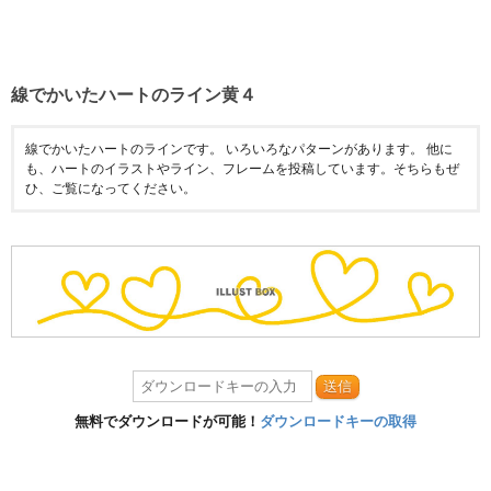
線でかいたハートのライン黄４
線でかいたハートのラインです。 いろいろなパターンがあります。 他に
も、ハートのイラストやライン、フレームを投稿しています。そちらもぜ
ひ、ご覧になってください。
送信
無料でダウンロードが可能！
ダウンロードキーの取得