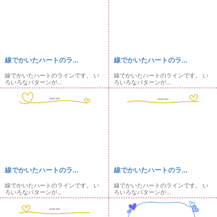
線でかいたハートのラ...
線でかいたハートのラ...
線でかいたハートのラインです。 い
線でかいたハートのラインです。 い
ろいろなパターンが...
ろいろなパターンが...
線でかいたハートのラ...
線でかいたハートのラ...
線でかいたハートのラインです。 い
線でかいたハートのラインです。 い
ろいろなパターンが...
ろいろなパターンが...