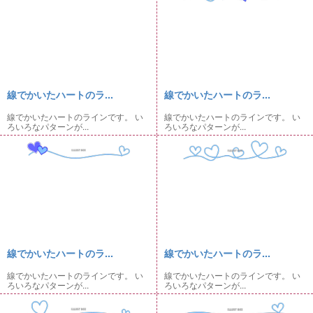
線でかいたハートのラ...
線でかいたハートのラ...
線でかいたハートのラインです。 い
線でかいたハートのラインです。 い
ろいろなパターンが...
ろいろなパターンが...
線でかいたハートのラ...
線でかいたハートのラ...
線でかいたハートのラインです。 い
線でかいたハートのラインです。 い
ろいろなパターンが...
ろいろなパターンが...