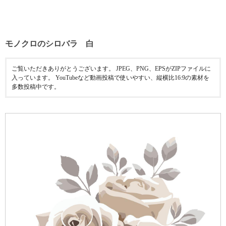
モノクロのシロバラ 白
ご覧いただきありがとうございます。 JPEG、PNG、EPSがZIPファイルに
入っています。 YouTubeなど動画投稿で使いやすい、縦横比16:9の素材を
多数投稿中です。