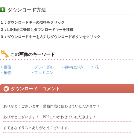
ダウンロード方法
１：ダウンロードキーの取得をクリック
２：LINE@に登録しダウンロードキーを獲得
３：ダウンロードキーを入力しダウンロードボタンをクリック
この画像のキーワード
薔薇
ブライダル
喪中はがき
花
植物
フェミニン
ダウンロード コメント
ありがとうございます！動画作成に使わせていただきます！
ありがとございます！！POPにつかわせていただきます！
すてきなイラストありがとうございます。