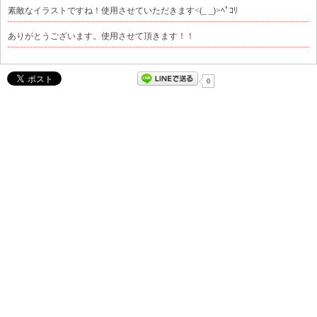
素敵なイラストですね！使用させていただきます<(_ _)>ﾍﾟｺﾘ
ありがとうございます。使用させて頂きます！！
0