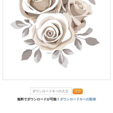
送信
無料でダウンロードが可能！
ダウンロードキーの取得